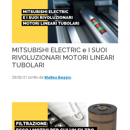
MITSUBISHI ELECTRIC e I SUOI
RIVOLUZIONARI MOTORI LINEARI
TUBOLARI
29/03/21 scritto da
Matteo Baggio