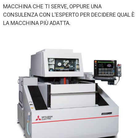
MACCHINA CHE TI SERVE, OPPURE UNA
CONSULENZA CON L'ESPERTO PER DECIDERE QUAL È
LA MACCHINA PIÙ ADATTA.