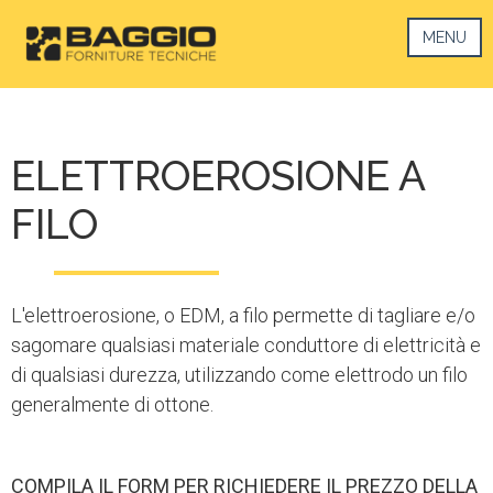
MENU
ELETTROEROSIONE A
FILO
L'elettroerosione, o EDM, a filo permette di tagliare e/o
sagomare qualsiasi materiale conduttore di elettricità e
di qualsiasi durezza, utilizzando come elettrodo un filo
generalmente di ottone.
COMPILA IL FORM PER RICHIEDERE IL PREZZO DELLA