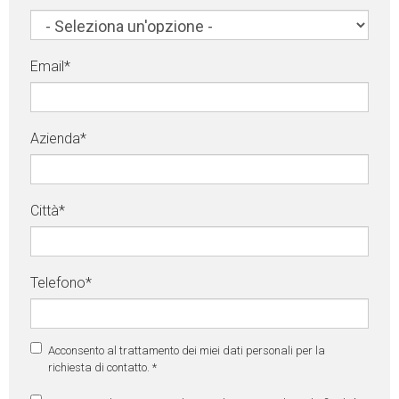
Email
*
Azienda
*
Città
*
Telefono
*
Acconsento al trattamento dei miei dati personali per la
richiesta di contatto.
*