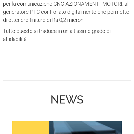
per la comunicazione CNC-AZIONAMENTI-MOTORI, al
generatore PFC controllato digitalmente che permette
di ottenere finiture di Ra 0,2 micron.
Tutto questo si traduce in un altissimo grado di
affidabilità.
NEWS