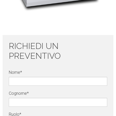
RICHIEDI UN
PREVENTIVO
Nome
*
Cognome
*
Ruolo
*