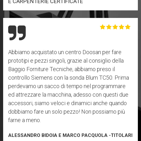
E CARPENTERIE CERTIFICATE
Abbiamo acquistato un centro Doosan per fare
prototipi e pezzi singoli, grazie al consiglio della
Baggio Forniture Tecniche, abbiamo preso il
controllo Siemens con la sonda Blum TC50. Prima
perdevamo un sacco di tempo nel programmare
ed attrezzare la macchina, adesso con questi due
accessori, siamo veloci e dinamici anche quando
dobbiamo fare un solo pezzo! Non possiamo più
farne a meno.
ALESSANDRO BIDOIA E MARCO PACQUOLA -TITOLARI