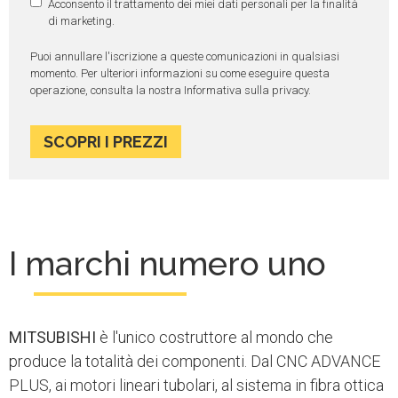
Acconsento il trattamento dei miei dati personali per la finalità
di marketing.
Puoi annullare l'iscrizione a queste comunicazioni in qualsiasi
momento. Per ulteriori informazioni su come eseguire questa
operazione,
consulta la nostra Informativa sulla privacy.
I marchi numero uno
MITSUBISHI
è l'unico costruttore al mondo che
produce la totalità dei componenti. Dal CNC ADVANCE
PLUS, ai motori lineari tubolari, al sistema in fibra ottica