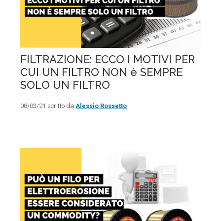
FILTRAZIONE: ECCO I MOTIVI PER
CUI UN FILTRO NON è SEMPRE
SOLO UN FILTRO
08/03/21 scritto da
Alessio Rossetto