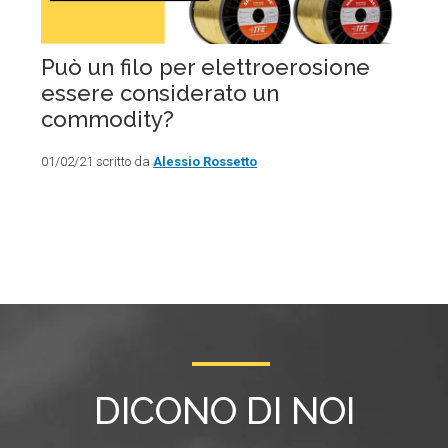
Può un filo per elettroerosione
essere considerato un
commodity?
01/02/21 scritto da
Alessio Rossetto
DICONO DI NOI